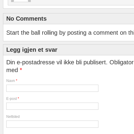
No Comments
Start the ball rolling by posting a comment on thi
Legg igjen et svar
Din e-postadresse vil ikke bli publisert. Obligator
med
*
Navn
*
E-post
*
Nettsted