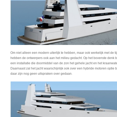
Om niet alleen een modern uiterlijk te hebben, maar ook werkelijk met de t
hebben de ontwerpers ook aan het milieu gedacht. Op het bovenste denk be
een installatie die doormiddel van de zon het gehele jacht en het kraanwat
Daarnaast zal het jacht waarschijnlijk ook over een hybride motoren optie
daar zijn nog geen uitspraken over gedaan.