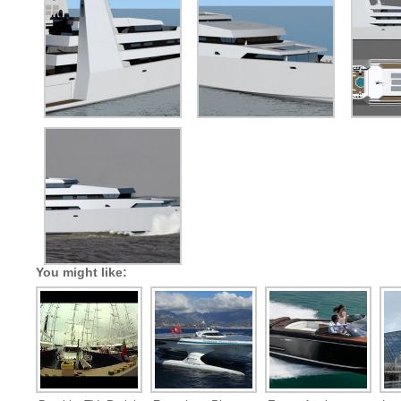
You might like: