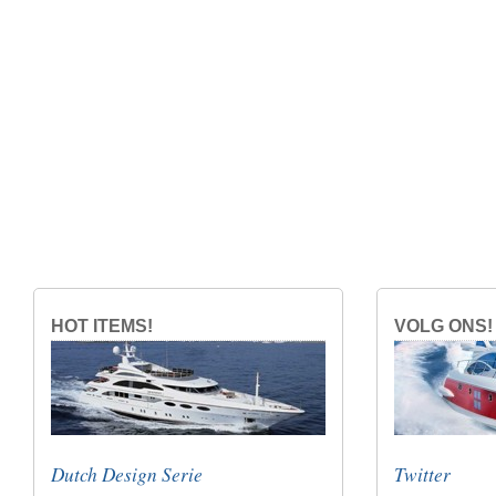
HOT ITEMS!
VOLG ONS!
Dutch Design Serie
Twitter