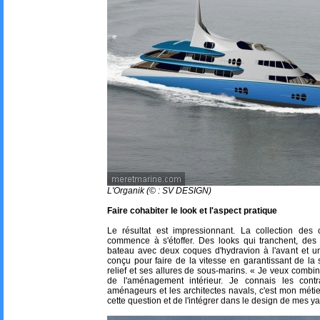
L'Organik (© : SV DESIGN)
Faire cohabiter le look et l'aspect pratique
Le résultat est impressionnant. La collection des
commence à s'étoffer. Des looks qui tranchent, des 
bateau avec deux coques d'hydravion à l'avant et 
conçu pour faire de la vitesse en garantissant de la
relief et ses allures de sous-marins. « Je veux combin
de l'aménagement intérieur. Je connais les contr
aménageurs et les architectes navals, c'est mon métier
cette question et de l'intégrer dans le design de mes ya