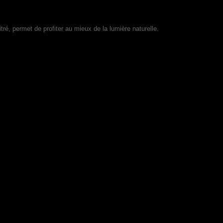
é, permet de profiter au mieux de la lumière naturelle.