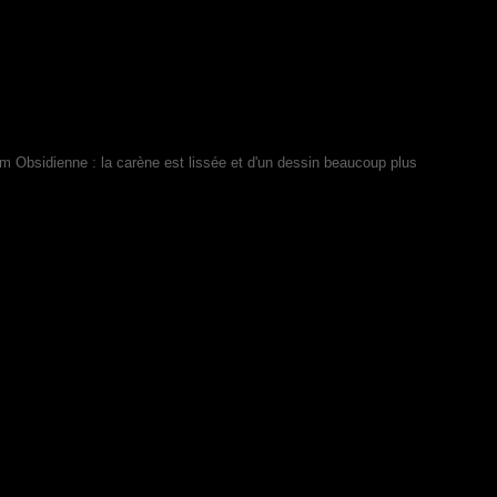
 Obsidienne : la carène est lissée et d'un dessin beaucoup plus