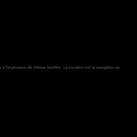
à l'exploration de milieux hostiles. La vocation est la navigation au