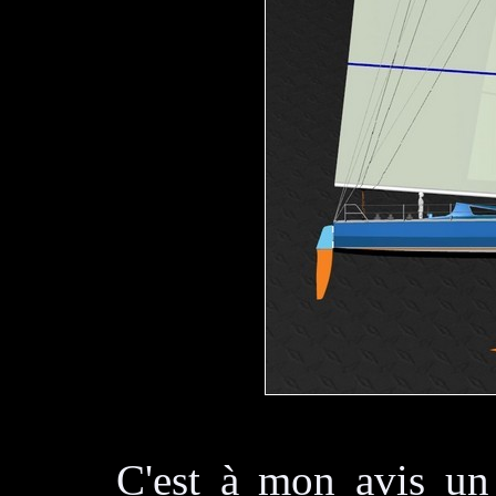
C'est à mon avis un 