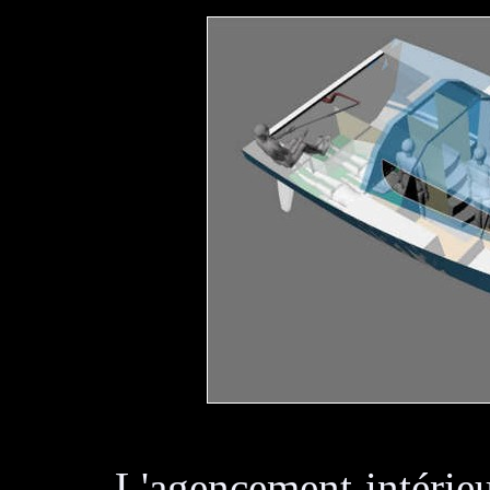
L'agencement intérieu