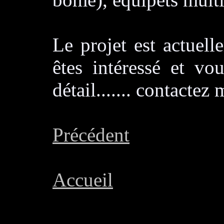
Le projet est actuel
êtes intéressé et vo
détail....... contactez 
Précédent
Accueil