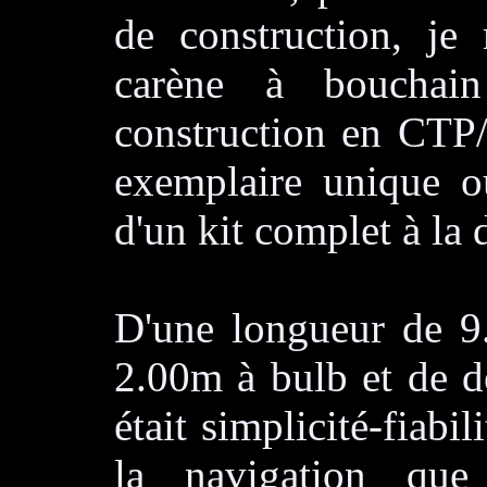
de construction, je
carène à bouchain
construction en CTP
exemplaire unique ou
d'un kit complet à la
D'une longueur de 9.
2.00m à bulb et de d
était simplicité-fiabil
la navigation que