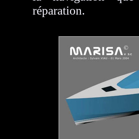
réparation.