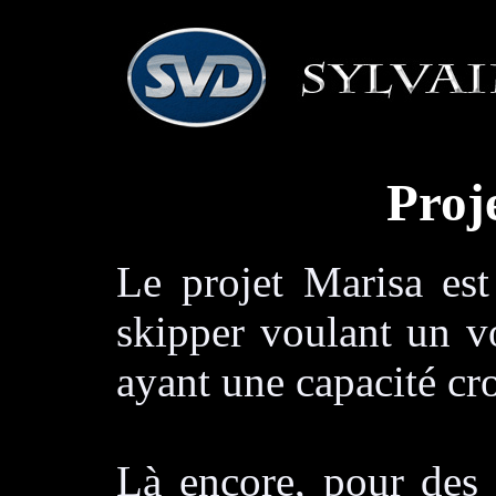
Proj
Le projet Marisa est
skipper voulant un vo
ayant une capacité cr
Là encore, pour des 