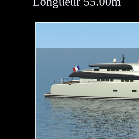
Longueur 55.00m