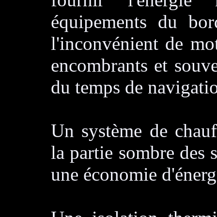
équipements du bord
l'inconvénient de mo
encombrants et souven
du temps de navigati
Un système de chauff
la partie sombre des s
une économie d'énerg