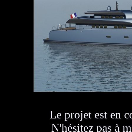
Le projet est en 
N'hésitez pas à m