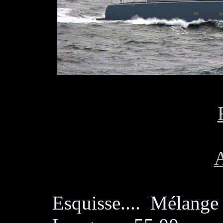
A
Esquisse.... Mélange 