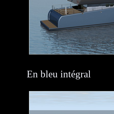
En bleu intégral