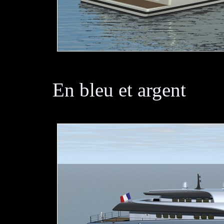
En bleu et argent